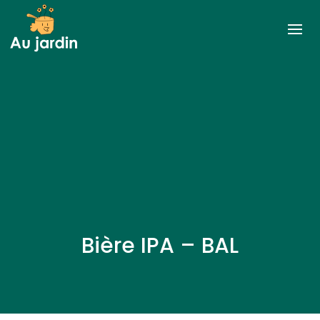
Bière IPA – BAL