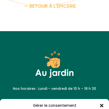
RETOUR À L'ÉPICERIE
Nos horaires : Lundi – vendredi de 10 h – 18 h 30
Gérer le consentement