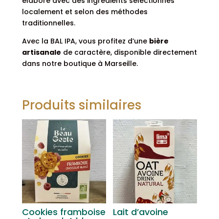
élaboré avec des ingrédients sélectionnés
localement et selon des méthodes
traditionnelles.
Avec la BAL IPA, vous profitez d’une
bière
artisanale
de caractère, disponible directement
dans notre boutique à Marseille.
Produits similaires
Cookies framboise
Lait d’avoine