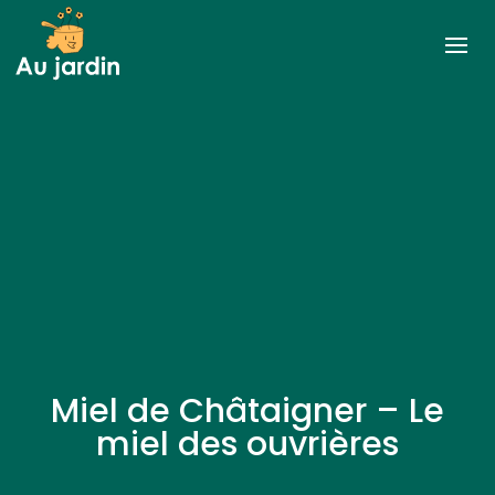
Miel de Châtaigner – Le
miel des ouvrières