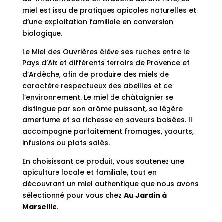
miel est issu de pratiques apicoles naturelles et
d’une exploitation familiale en conversion
biologique.
Le Miel des Ouvrières élève ses ruches entre le
Pays d’Aix et différents terroirs de Provence et
d’Ardèche, afin de produire des miels de
caractère respectueux des abeilles et de
l’environnement. Le miel de châtaignier se
distingue par son arôme puissant, sa légère
amertume et sa richesse en saveurs boisées. Il
accompagne parfaitement fromages, yaourts,
infusions ou plats salés.
En choisissant ce produit, vous soutenez une
apiculture locale et familiale, tout en
découvrant un miel authentique que nous avons
sélectionné pour vous chez
Au Jardin à
Marseille
.